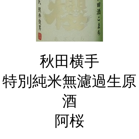
秋田横手
特別純米無濾過生原
酒
阿桜